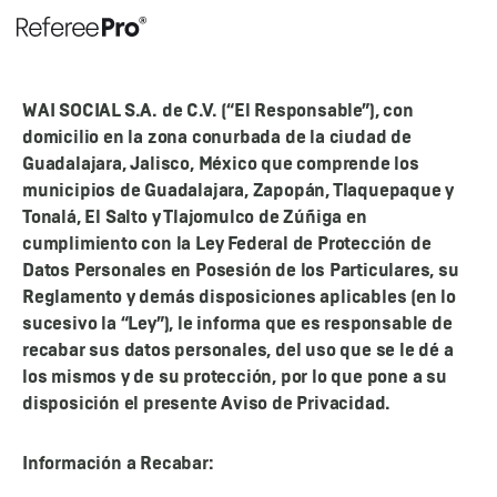
WAI SOCIAL S.A. de C.V. (“El Responsable”), con
domicilio en la zona conurbada de la ciudad de
Guadalajara, Jalisco, México que comprende los
municipios de Guadalajara, Zapopán, Tlaquepaque y
Tonalá, El Salto y Tlajomulco de Zúñiga en
cumplimiento con la Ley Federal de Protección de
Datos Personales en Posesión de los Particulares, su
Reglamento y demás disposiciones aplicables (en lo
sucesivo la “Ley”), le informa que es responsable de
recabar sus datos personales, del uso que se le dé a
los mismos y de su protección, por lo que pone a su
disposición el presente Aviso de Privacidad.
Información a Recabar: