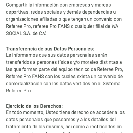
Compartir la información con empresas y marcas
deportivas, redes sociales y demás dependencias u
organizaciones afiliadas o que tengan un convenio con
Referee Pro, referee Pro FANS o cualquier filial de WAI
SOCIAL S.A. de C.V.
Transferencia de sus Datos Personales:
Le informamos que sus datos personales serán
transferidos a personas físicas y/o morales distintas a
las que forman parte del equipo técnico de Referee Pro,
Referee Pro FANS con los cuales exista un convenio de
comercialización con los datos vertidos en el Sistema
Referee Pro.
Ejercicio de los Derechos:
En todo momento, Usted tiene derecho de acceder a los
datos personales que poseamos y a los detalles del
tratamiento de los mismos, así como a rectificarlos en