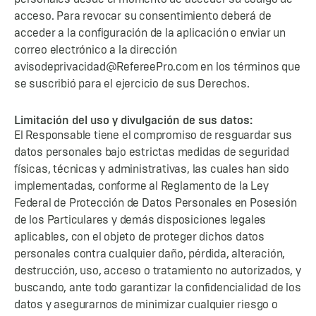
acceso. Para revocar su consentimiento deberá de
acceder a la configuración de la aplicación o enviar un
correo electrónico a la dirección
avisodeprivacidad@RefereePro.com en los términos que
se suscribió para el ejercicio de sus Derechos.
Limitación del uso y divulgación de sus datos:
El Responsable tiene el compromiso de resguardar sus
datos personales bajo estrictas medidas de seguridad
físicas, técnicas y administrativas, las cuales han sido
implementadas, conforme al Reglamento de la Ley
Federal de Protección de Datos Personales en Posesión
de los Particulares y demás disposiciones legales
aplicables, con el objeto de proteger dichos datos
personales contra cualquier daño, pérdida, alteración,
destrucción, uso, acceso o tratamiento no autorizados, y
buscando, ante todo garantizar la confidencialidad de los
datos y asegurarnos de minimizar cualquier riesgo o