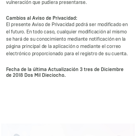
vulneración que pudiera presentarse.
Cambios al Aviso de Privacidad:
El presente Aviso de Privacidad podrá ser modificado en
el futuro. En todo caso, cualquier modificación al mismo
se hará de su conocimiento mediante notificación en la
página principal de la aplicación o mediante el correo
electrónico proporcionado para el registro de su cuenta.
Fecha de la última Actualización 3 tres de Diciembre
de 2018 Dos Mil Dieciocho.