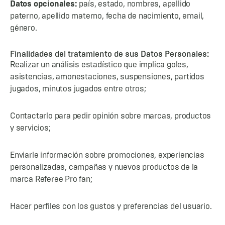
Datos opcionales:
país, estado, nombres, apellido
paterno, apellido materno, fecha de nacimiento, email,
género.
Finalidades del tratamiento de sus Datos Personales:
Realizar un análisis estadístico que implica goles,
asistencias, amonestaciones, suspensiones, partidos
jugados, minutos jugados entre otros;
Contactarlo para pedir opinión sobre marcas, productos
y servicios;
Enviarle información sobre promociones, experiencias
personalizadas, campañas y nuevos productos de la
marca Referee Pro fan;
Hacer perfiles con los gustos y preferencias del usuario.