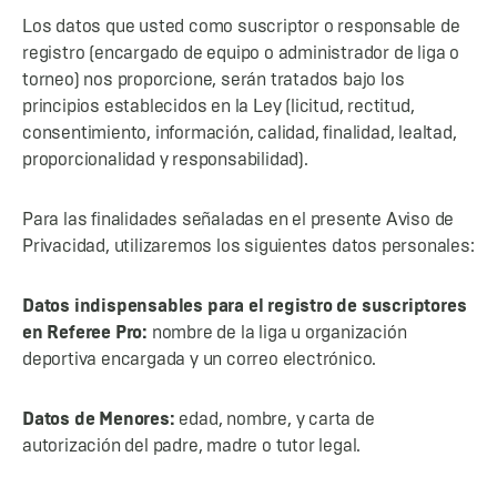
Los datos que usted como suscriptor o responsable de
registro (encargado de equipo o administrador de liga o
torneo) nos proporcione, serán tratados bajo los
principios establecidos en la Ley (licitud, rectitud,
consentimiento, información, calidad, finalidad, lealtad,
proporcionalidad y responsabilidad).
Para las finalidades señaladas en el presente Aviso de
Privacidad, utilizaremos los siguientes datos personales:
Datos indispensables para el registro de suscriptores
en Referee Pro:
nombre de la liga u organización
deportiva encargada y un correo electrónico.
Datos de Menores:
edad, nombre, y carta de
autorización del padre, madre o tutor legal.